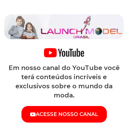
Em nosso canal do YouTube você
terá conteúdos incríveis e
exclusivos sobre o mundo da
moda.
ACESSE NOSSO CANAL