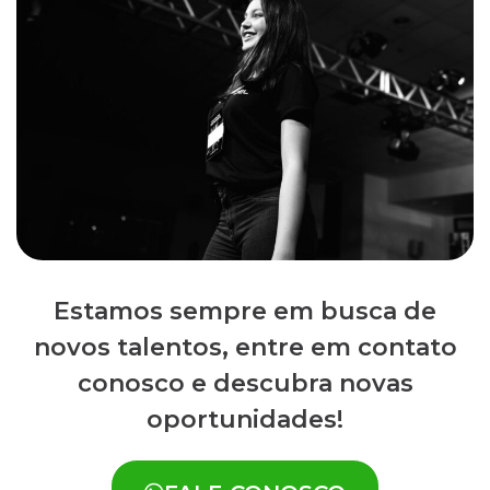
Estamos sempre em busca de
novos talentos, entre em contato
conosco e descubra novas
oportunidades!