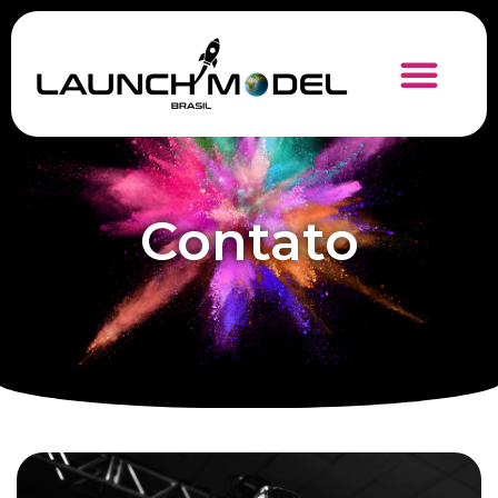
Contato