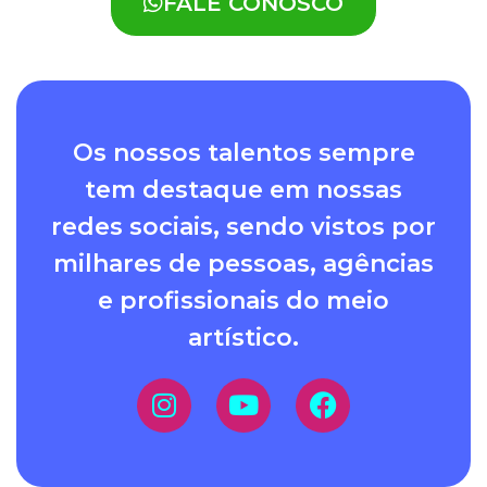
FALE CONOSCO
Os nossos talentos sempre
tem destaque em nossas
redes sociais, sendo vistos por
milhares de pessoas, agências
e profissionais do meio
artístico.