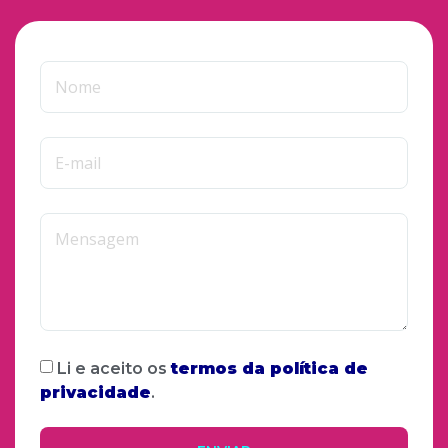
Li e aceito os
termos da política de
privacidade
.